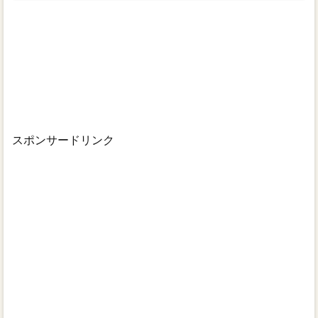
スポンサードリンク