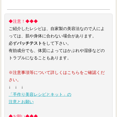
◆注意！◆◆◆
ご紹介したレシピは、自家製の美容法なので人によ
っては、肌や身体に合わない場合があります。
必ず
パッチテスト
をして下さい。
有効成分でも、体質によってはかぶれや湿疹などの
トラブルになることもあります。
※注意事項等について詳しくはこちらをご確認くだ
さい。
↓ ↓ ↓
「手作り美容レシピとキット」の
注意とお願い
◆お願い◆◆◆