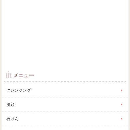
メニュー
クレンジング
洗顔
石けん