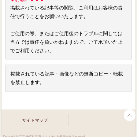
掲載されている記事等の閲覧、ご利用はお客様の責
任で行うことをお願いいたします。
ご使用の際、またはご使用後のトラブルに関しては
当方では責任を負いかねますので、ご了承頂いた上
でご利用ください。
掲載されている記事・画像などの無断コピー・転載
を禁止します。
サイトマップ
Copyright © 2024 手作り美容レシピとキットAll Rights Reserved.