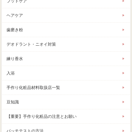
フットケア
ヘアケア
歯磨き粉
デオドラント・ニオイ対策
練り香水
入浴
手作り化粧品材料取扱店一覧
豆知識
【重要】手作り化粧品の注意とお願い
パッチテストの方法