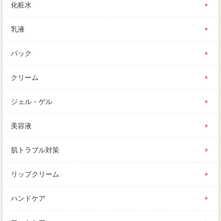
化粧水
乳液
パック
クリーム
ジェル・ゲル
美容液
肌トラブル対策
リップクリーム
ハンドケア