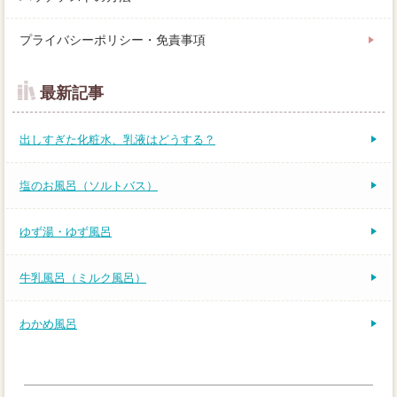
プライバシーポリシー・免責事項
最新記事
出しすぎた化粧水、乳液はどうする？
塩のお風呂（ソルトバス）
ゆず湯・ゆず風呂
牛乳風呂（ミルク風呂）
わかめ風呂