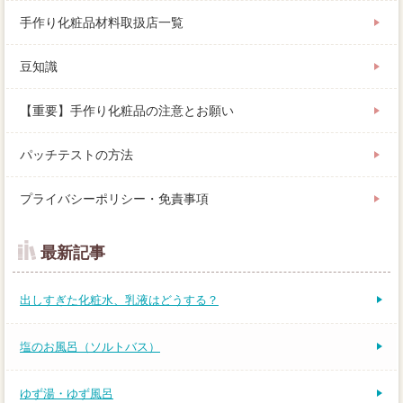
手作り化粧品材料取扱店一覧
豆知識
【重要】手作り化粧品の注意とお願い
パッチテストの方法
プライバシーポリシー・免責事項
最新記事
出しすぎた化粧水、乳液はどうする？
塩のお風呂（ソルトバス）
ゆず湯・ゆず風呂