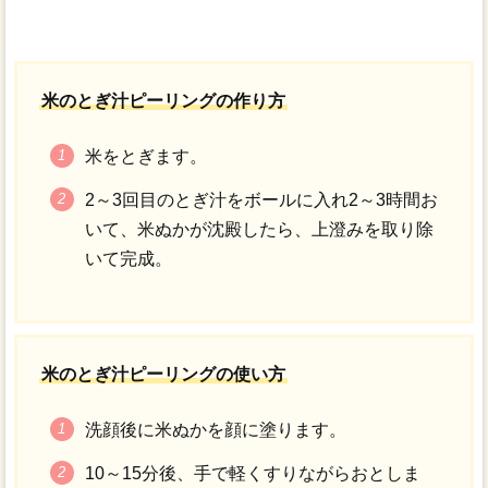
米のとぎ汁ピーリングの作り方
米をとぎます。
2～3回目のとぎ汁をボールに入れ2～3時間お
いて、米ぬかが沈殿したら、上澄みを取り除
いて完成。
米のとぎ汁ピーリングの使い方
洗顔後に米ぬかを顔に塗ります。
10～15分後、手で軽くすりながらおとしま