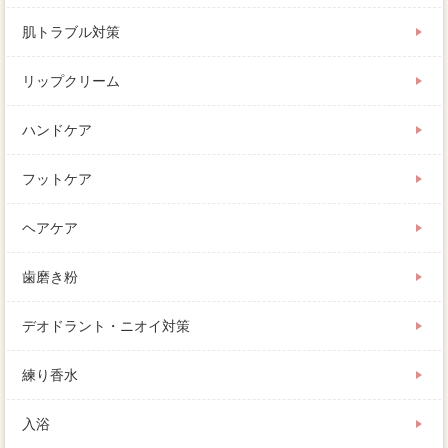
肌トラブル対策
リップクリーム
ハンドケア
フットケア
ヘアケア
歯磨き粉
デオドラント・ニオイ対策
練り香水
入浴