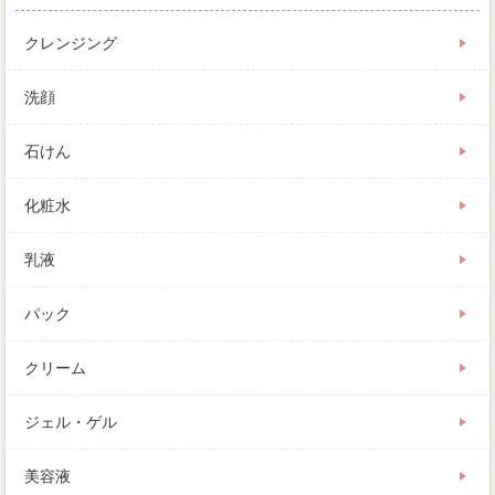
クレンジング
洗顔
石けん
化粧水
乳液
パック
クリーム
ジェル・ゲル
美容液