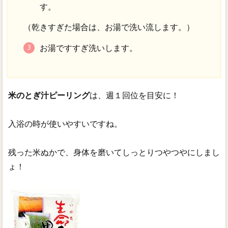
す。
（乾きすぎた場合は、お湯で洗い流します。）
お湯ですすぎ洗いします。
米のとぎ汁ピーリング
は、週１回位を目安に！
入浴の時が使いやすいですね。
残った米ぬかで、身体を磨いてしっとりつやつやにしまし
ょ！