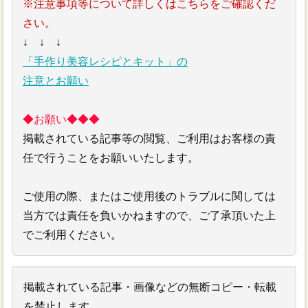
※注意事項等について詳しくはこちらをご確認くだ
さい。
↓ ↓ ↓
「手作り美容レシピとキット」の
注意とお願い
◆お願い◆◆◆
掲載されている記事等の閲覧、ご利用はお客様の責
任で行うことをお願いいたします。
ご使用の際、またはご使用後のトラブルに関しては
当方では責任を負いかねますので、ご了承頂いた上
でご利用ください。
掲載されている記事・画像などの無断コピー・転載
を禁止します。