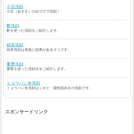
小豆洗顔
小豆（あずき）のゆで汁で洗顔！
酢洗顔
酢を使った洗顔をご紹介します。
緑茶洗顔
緑茶洗顔は美肌に効果があるそうです。
重曹洗顔
重曹を使った洗顔法をご紹介します。
ミョウバン水洗顔
ミョウバン水洗顔はニキビ・脂性肌向きの洗顔です。
スポンサードリンク