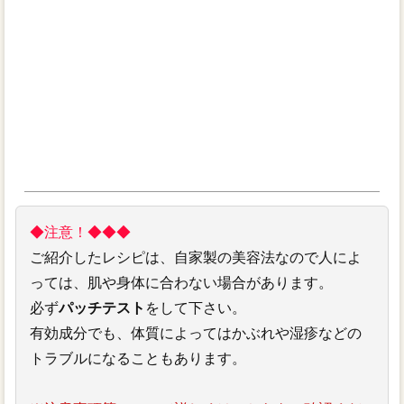
◆注意！◆◆◆
ご紹介したレシピは、自家製の美容法なので人によ
っては、肌や身体に合わない場合があります。
必ず
パッチテスト
をして下さい。
有効成分でも、体質によってはかぶれや湿疹などの
トラブルになることもあります。