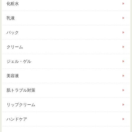
化粧水
乳液
パック
クリーム
ジェル・ゲル
美容液
肌トラブル対策
リップクリーム
ハンドケア