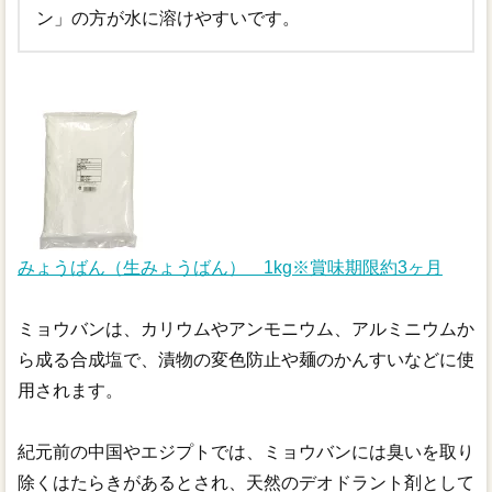
ン」の方が水に溶けやすいです。
みょうばん（生みょうばん） 1kg※賞味期限約3ヶ月
ミョウバンは、カリウムやアンモニウム、アルミニウムか
ら成る合成塩で、漬物の変色防止や麺のかんすいなどに使
用されます。
紀元前の中国やエジプトでは、ミョウバンには臭いを取り
除くはたらきがあるとされ、天然のデオドラント剤として