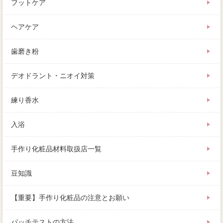
フットケア
ヘアケア
歯磨き粉
デオドラント・ニオイ対策
練り香水
入浴
手作り化粧品材料取扱店一覧
豆知識
【重要】手作り化粧品の注意とお願い
パッチテストの方法