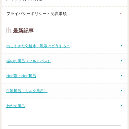
プライバシーポリシー・免責事項
最新記事
出しすぎた化粧水、乳液はどうする？
塩のお風呂（ソルトバス）
ゆず湯・ゆず風呂
牛乳風呂（ミルク風呂）
わかめ風呂