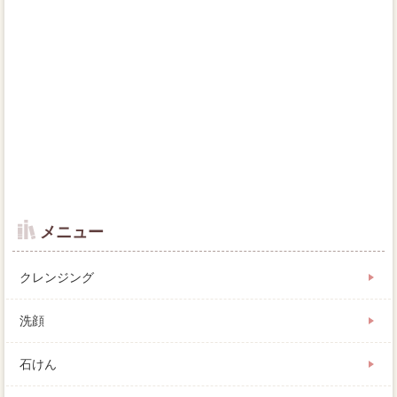
メニュー
クレンジング
洗顔
石けん