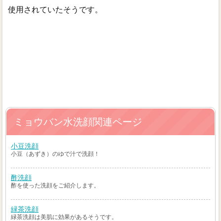
使用されていたそうです。
ミョウバン水洗顔関連ページ
小豆洗顔
小豆（あずき）のゆで汁で洗顔！
酢洗顔
酢を使った洗顔をご紹介します。
緑茶洗顔
緑茶洗顔は美肌に効果があるそうです。