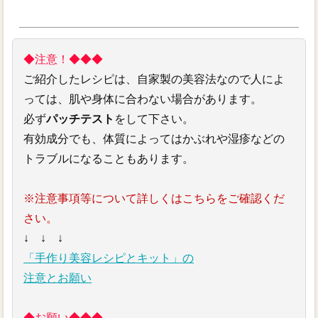
◆注意！◆◆◆
ご紹介したレシピは、自家製の美容法なので人によ
っては、肌や身体に合わない場合があります。
必ず
パッチテスト
をして下さい。
有効成分でも、体質によってはかぶれや湿疹などの
トラブルになることもあります。
※注意事項等について詳しくはこちらをご確認くだ
さい。
↓ ↓ ↓
「手作り美容レシピとキット」の
注意とお願い
◆お願い◆◆◆