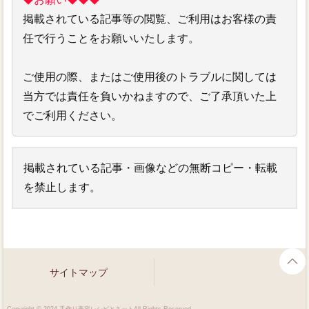
掲載されている記事等の閲覧、ご利用はお客様の責
任で行うことをお願いいたします。
ご使用の際、またはご使用後のトラブルに関しては
当方では責任を負いかねますので、ご了承頂いた上
でご利用ください。
掲載されている記事・画像などの無断コピー・転載
を禁止します。
サイトマップ
Copyright © 2024 手作り美容レシピとキットAll Rights Reserved.