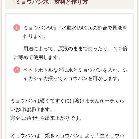
「ミョウバン水」材料と作り方
ミョウバン50g＋水道水1500ccの割合で原液を
作ります。
用途によって、原液のままで使ったり、１０倍
に薄めて使用します。
ペットボトルなどに水とミョウバンを入れ、シ
ャカシャカ振ってミョウバンを溶かします。
ミョウバンは硬くてすぐには溶けませんが一晩くら
いおけば溶けます。
完全に溶けたら出来上がりです。
ミョウバンは「焼きミョウバン」より「生ミョウバ